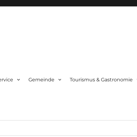
ervice
Gemeinde
Tourismus & Gastronomie