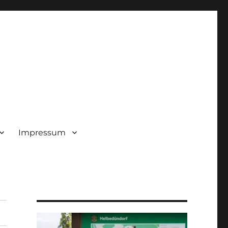
Impressum