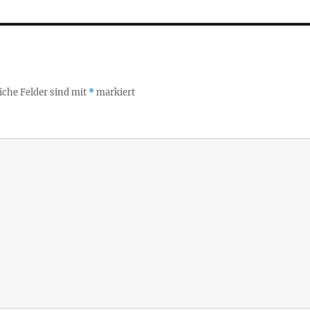
iche Felder sind mit
*
markiert