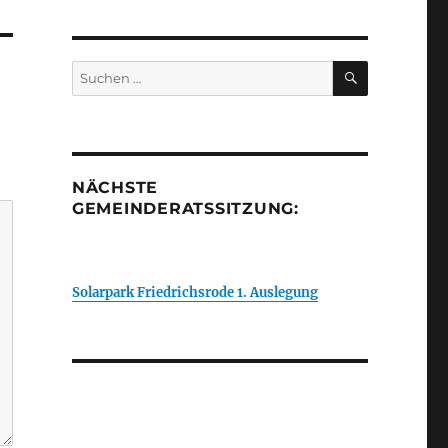
SUCHEN
Suchen
nach:
NÄCHSTE
GEMEINDERATSSITZUNG:
Solarpark Friedrichsrode 1. Auslegung