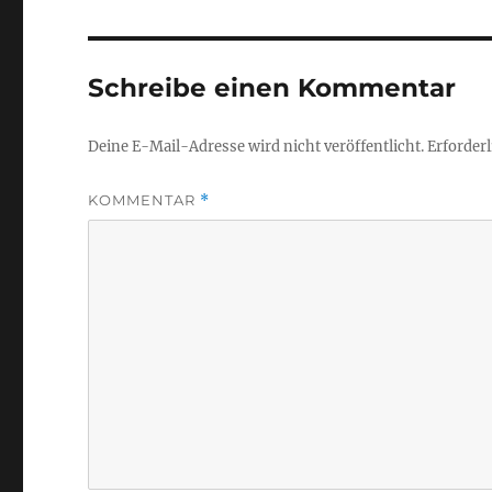
Schreibe einen Kommentar
Deine E-Mail-Adresse wird nicht veröffentlicht.
Erforderl
KOMMENTAR
*