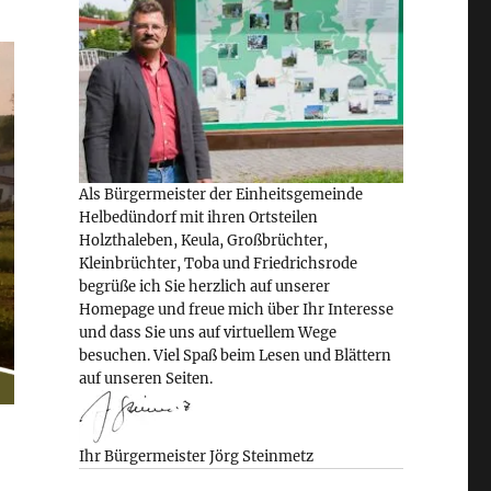
Als Bürgermeister der Einheitsgemeinde
Helbedündorf mit ihren Ortsteilen
Holzthaleben, Keula, Großbrüchter,
Kleinbrüchter, Toba und Friedrichsrode
begrüße ich Sie herzlich auf unserer
Homepage und freue mich über Ihr Interesse
und dass Sie uns auf virtuellem Wege
besuchen. Viel Spaß beim Lesen und Blättern
auf unseren Seiten.
Ihr Bürgermeister Jörg Steinmetz