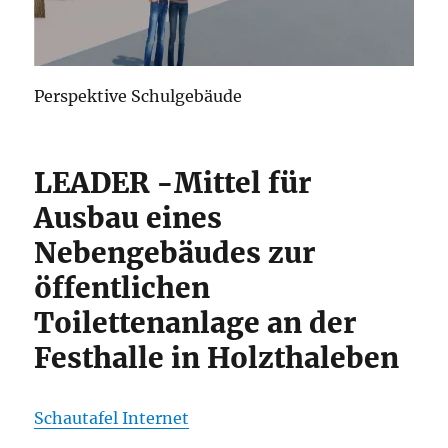
Perspektive Schulgebäude
LEADER -Mittel für
Ausbau eines
Nebengebäudes zur
öffentlichen
Toilettenanlage an der
Festhalle in Holzthaleben
Schautafel Internet