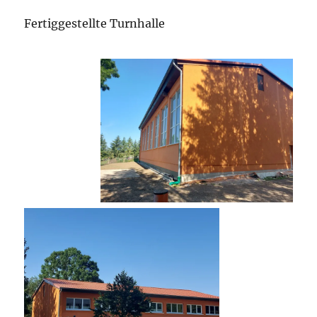
Fertiggestellte Turnhalle