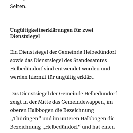
Seiten.
Ungültigkeitserklärungen für zwei
Dienstsiegel
Ein Dienstsiegel der Gemeinde Helbedündorf
sowie das Dienstsiegel des Standesamtes
Helbedündorf sind entwendet worden und
werden hiermit für ungültig erklärt.
Das Dienstsiegel der Gemeinde Helbedündorf
zeigt in der Mitte das Gemeindewappen, im
oberen Halbbogen die Bezeichnung
„Thüringen“ und im unteren Halbbogen die
Bezeichnung „Helbedündorf“ und hat einen