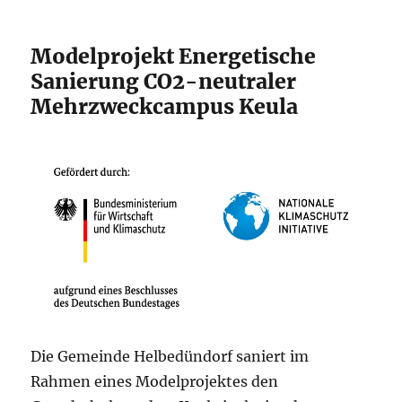
Modelprojekt Energetische
Sanierung CO2-neutraler
Mehrzweckcampus Keula
Die Gemeinde Helbedündorf saniert im
Rahmen eines Modelprojektes den