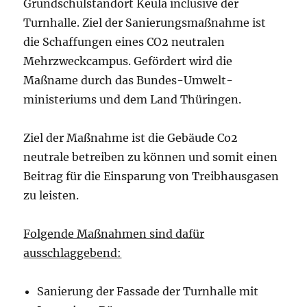
Grundschulstandort Keula inclusive der
Turnhalle. Ziel der Sanierungsmaßnahme ist
die Schaffungen eines CO2 neutralen
Mehrzweckcampus. Gefördert wird die
Maßname durch das Bundes-Umwelt-
ministeriums und dem Land Thüringen.
Ziel der Maßnahme ist die Gebäude Co2
neutrale betreiben zu können und somit einen
Beitrag für die Einsparung von Treibhausgasen
zu leisten.
Folgende Maßnahmen sind dafür
ausschlaggebend:
Sanierung der Fassade der Turnhalle mit