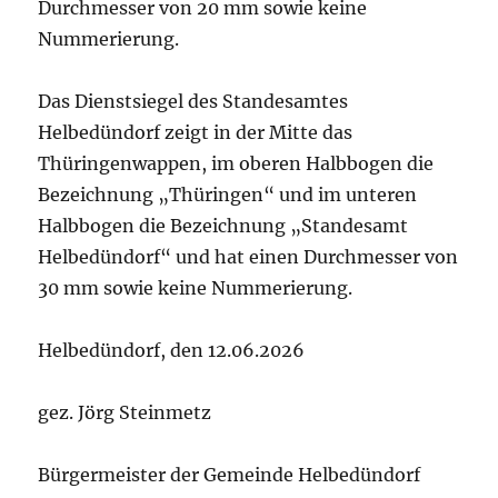
Durchmesser von 20 mm sowie keine
Nummerierung.
Das Dienstsiegel des Standesamtes
Helbedündorf zeigt in der Mitte das
Thüringenwappen, im oberen Halbbogen die
Bezeichnung „Thüringen“ und im unteren
Halbbogen die Bezeichnung „Standesamt
Helbedündorf“ und hat einen Durchmesser von
30 mm sowie keine Nummerierung.
Helbedündorf, den 12.06.2026
gez. Jörg Steinmetz
Bürgermeister der Gemeinde Helbedündorf