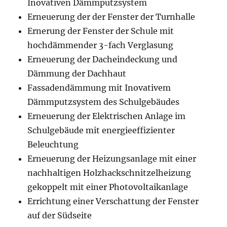
Inovativen Dämmputzsystem
Erneuerung der der Fenster der Turnhalle
Ernerung der Fenster der Schule mit
hochdämmender 3-fach Verglasung
Erneuerung der Dacheindeckung und
Dämmung der Dachhaut
Fassadendämmung mit Inovativem
Dämmputzsystem des Schulgebäudes
Erneuerung der Elektrischen Anlage im
Schulgebäude mit energieeffizienter
Beleuchtung
Erneuerung der Heizungsanlage mit einer
nachhaltigen Holzhackschnitzelheizung
gekoppelt mit einer Photovoltaikanlage
Errichtung einer Verschattung der Fenster
auf der Südseite