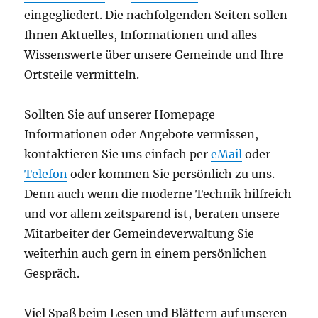
eingegliedert. Die nachfolgenden Seiten sollen
Ihnen Aktuelles, Informationen und alles
Wissenswerte über unsere Gemeinde und Ihre
Ortsteile vermitteln.
Sollten Sie auf unserer Homepage
Informationen oder Angebote vermissen,
kontaktieren Sie uns einfach per
eMail
oder
Telefon
oder kommen Sie persönlich zu uns.
Denn auch wenn die moderne Technik hilfreich
und vor allem zeitsparend ist, beraten unsere
Mitarbeiter der Gemeindeverwaltung Sie
weiterhin auch gern in einem persönlichen
Gespräch.
Viel Spaß beim Lesen und Blättern auf unseren