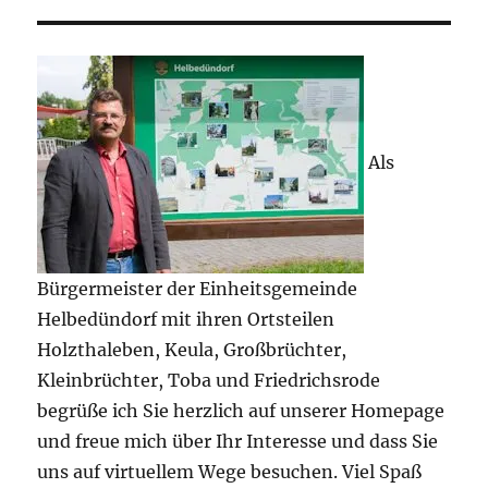
Als
Bürgermeister der Einheitsgemeinde
Helbedündorf mit ihren Ortsteilen
Holzthaleben, Keula, Großbrüchter,
Kleinbrüchter, Toba und Friedrichsrode
begrüße ich Sie herzlich auf unserer Homepage
und freue mich über Ihr Interesse und dass Sie
uns auf virtuellem Wege besuchen. Viel Spaß