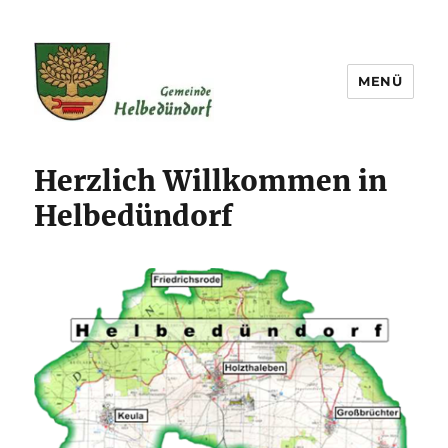
MENÜ
Gemeinde Helbedündorf
Herzlich Willkommen in
Helbedündorf