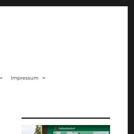
Impressum