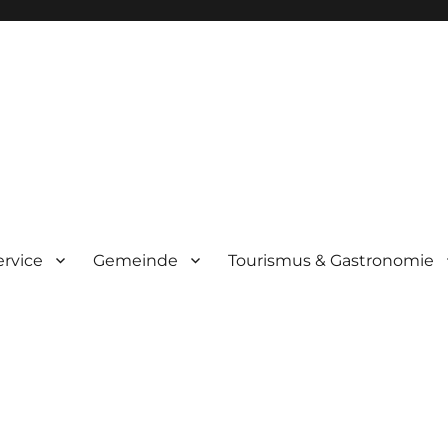
ervice
Gemeinde
Tourismus & Gastronomie