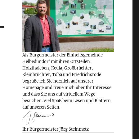
Als Bürgermeister der Einheitsgemeinde
Helbedündorf mit ihren Ortsteilen
Holzthaleben, Keula, Großbrüchter,
Kleinbrüchter, Toba und Friedrichsrode
begrüße ich Sie herzlich auf unserer
Homepage und freue mich über Ihr Interesse
und dass Sie uns auf virtuellem Wege
besuchen. Viel Spaß beim Lesen und Blättern
auf unseren Seiten.
Ihr Bürgermeister Jörg Steinmetz