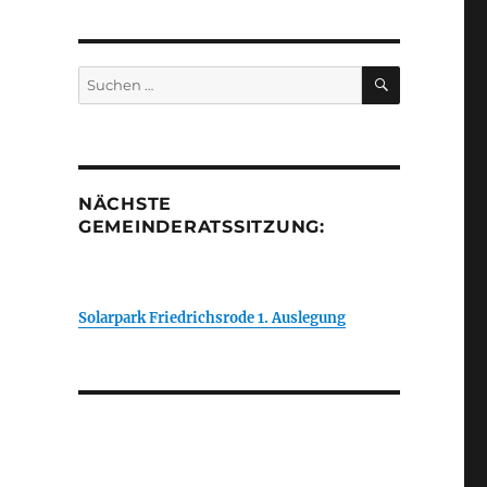
SUCHEN
Suchen
nach:
NÄCHSTE
GEMEINDERATSSITZUNG:
Solarpark Friedrichsrode 1. Auslegung