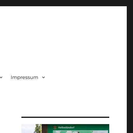
Impressum