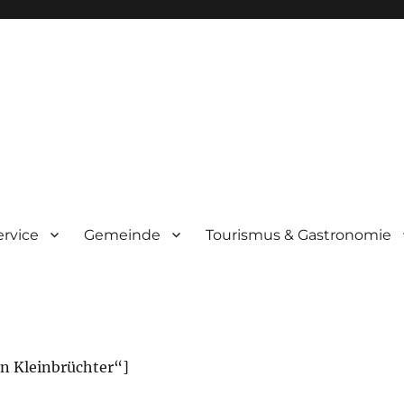
ervice
Gemeinde
Tourismus & Gastronomie
n Kleinbrüchter“]