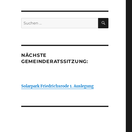
SUCHEN
Suchen
nach:
NÄCHSTE
GEMEINDERATSSITZUNG:
Solarpark Friedrichsrode 1. Auslegung