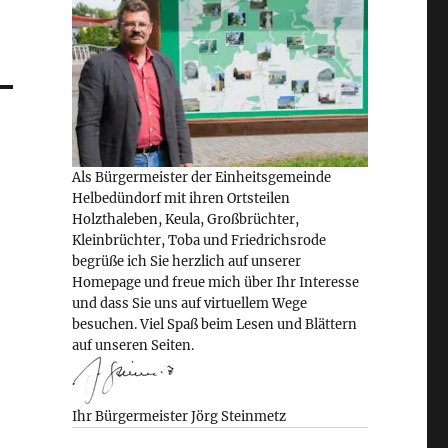
Als Bürgermeister der Einheitsgemeinde
Helbedündorf mit ihren Ortsteilen
Holzthaleben, Keula, Großbrüchter,
Kleinbrüchter, Toba und Friedrichsrode
begrüße ich Sie herzlich auf unserer
Homepage und freue mich über Ihr Interesse
und dass Sie uns auf virtuellem Wege
besuchen. Viel Spaß beim Lesen und Blättern
auf unseren Seiten.
Ihr Bürgermeister Jörg Steinmetz